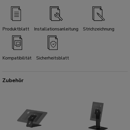
Produktblatt
Installationsanleitung
Strichzeichnung
Kompatibilität
Sicherheitsblatt
Zubehör