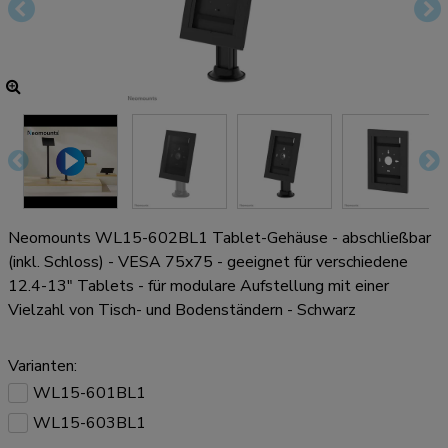
Neomounts WL15-602BL1 Tablet-Gehäuse - abschließbar
(inkl. Schloss) - VESA 75x75 - geeignet für verschiedene
12.4-13" Tablets - für modulare Aufstellung mit einer
Vielzahl von Tisch- und Bodenständern - Schwarz
Varianten:
WL15-601BL1
WL15-603BL1