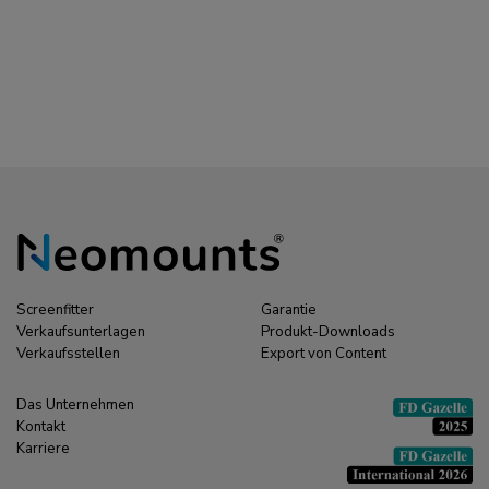
Kabel - 3 Meter
Screenfitter
Garantie
Verkaufsunterlagen
Produkt-Downloads
Verkaufsstellen
Export von Content
Das Unternehmen
Kontakt
Karriere